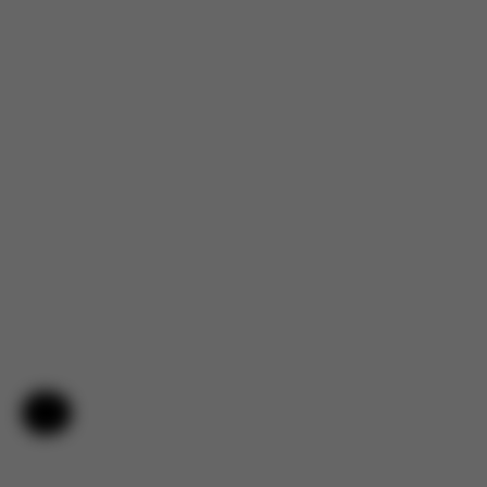
Hilfe & Feedback