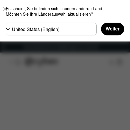
Es scheint, Sie befinden sich in einem anderen Land.
Möchten Sie Ihre Länderauswahl aktualisieren?
Land
Weiter
wählen
Versandkostenfrei für Bestellungen ab 100 CHF
Downloads
Ersatzteile
Bewertungen