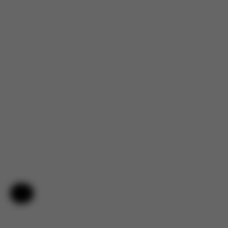
Hilfe & Feedback