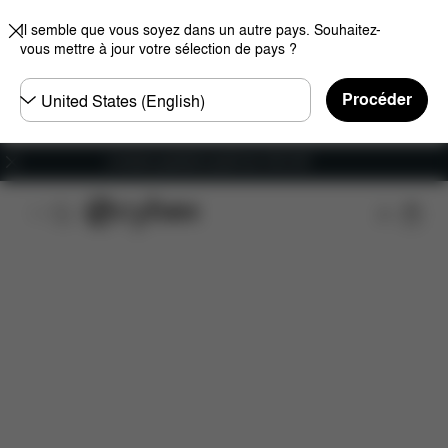
Il semble que vous soyez dans un autre pays. Souhaitez-
vous mettre à jour votre sélection de pays ?
Choisir
Procéder
un
pays
Livraison gratuite à partir de 100 CHF
Aperçu
Caractéristiques
Configuration
Tél