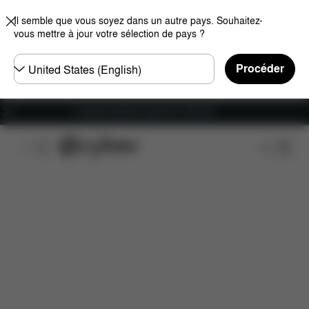
Il semble que vous soyez dans un autre pays. Souhaitez-
vous mettre à jour votre sélection de pays ?
Choisir
Procéder
un
pays
Livraison gratuite à partir de 100 CHF
Pièces détachées
Avis