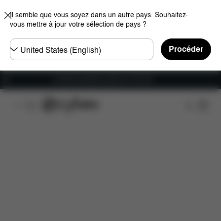
Il semble que vous soyez dans un autre pays. Souhaitez-
vous mettre à jour votre sélection de pays ?
Choisir
Procéder
un
pays
Livraison gratuite à partir de 100 CHF
Caractéristiques
Compatibilité des voitures
Ins