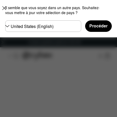
Il semble que vous soyez dans un autre pays. Souhaitez-
vous mettre à jour votre sélection de pays ?
Choisir
Procéder
un
pays
Livraison gratuite à partir de 100 CHF
Caractéristiques
Téléchargements
Pièces déta