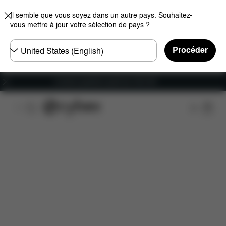
Il semble que vous soyez dans un autre pays. Souhaitez-
vous mettre à jour votre sélection de pays ?
Choisir
Procéder
un
pays
Livraison gratuite à partir de 100 CHF
Caractéristiques
Dimensions
Éléments inclus