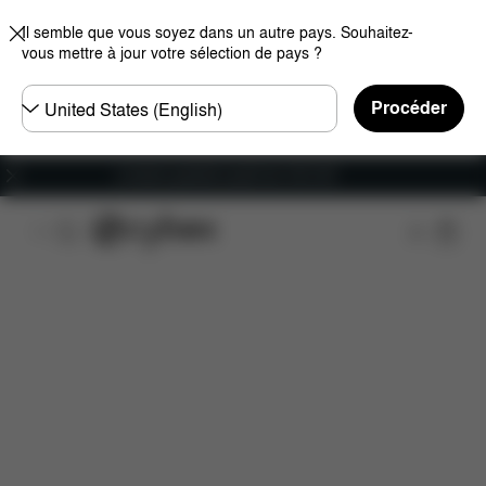
Il semble que vous soyez dans un autre pays. Souhaitez-
vous mettre à jour votre sélection de pays ?
Choisir
Procéder
un
pays
Livraison gratuite à partir de 100 CHF
Dimensions
Pièces détachées
Avis