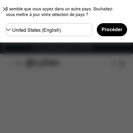
Il semble que vous soyez dans un autre pays. Souhaitez-
vous mettre à jour votre sélection de pays ?
Choisir
Procéder
un
pays
Livraison gratuite à partir de 100 CHF
Caractéristiques
Téléchargements
Pièces déta