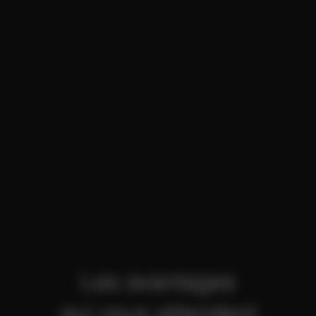
Les avantages
qui vous attendent