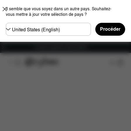
Il semble que vous soyez dans un autre pays. Souhaitez-
vous mettre à jour votre sélection de pays ?
Choisir
Procéder
un
pays
Livraison gratuite à partir de 60 €.
Caractéristiques
Dimensions
Éléments inclus