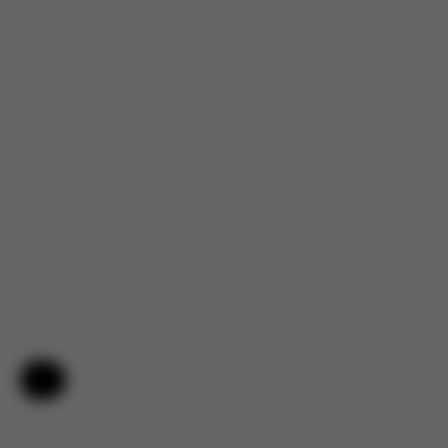
Aide et commentaires