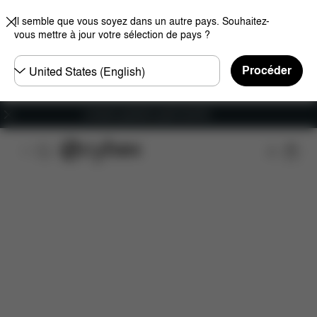
Il semble que vous soyez dans un autre pays. Souhaitez-
vous mettre à jour votre sélection de pays ?
Choisir
Procéder
un
pays
Livraison gratuite à partir de 60 €.
Caractéristiques
Dimensions
Téléchargements