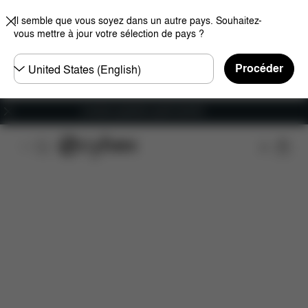
Il semble que vous soyez dans un autre pays. Souhaitez-
vous mettre à jour votre sélection de pays ?
Choisir
Procéder
un
pays
Livraison gratuite à partir de 60 €.
Téléchargements
Pièces détachées
Avis