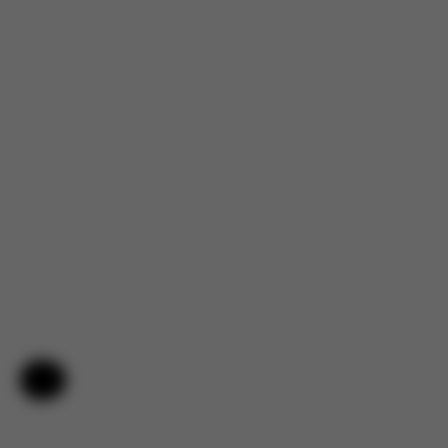
Aide et commentaires