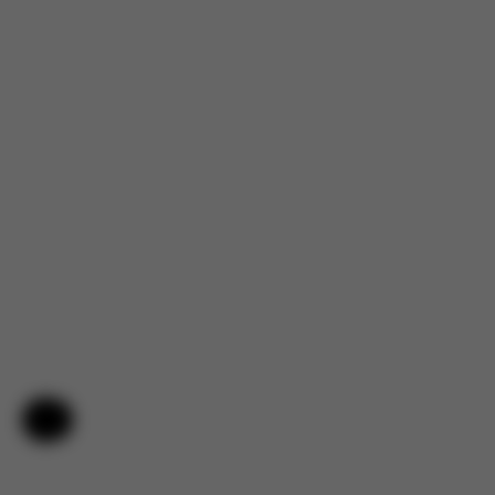
Aide et commentaires