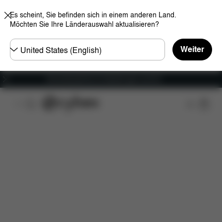
Es scheint, Sie befinden sich in einem anderen Land.
Möchten Sie Ihre Länderauswahl aktualisieren?
Land
Weiter
wählen
Versandkostenfrei für Bestellungen ab 60 €
Features
Maße
Lieferumfang
Downloads