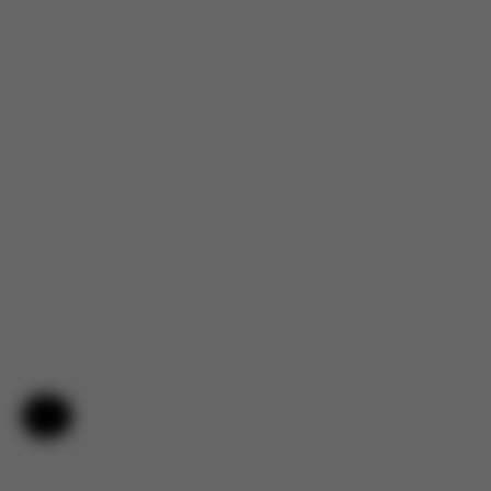
Hilfe & Feedback