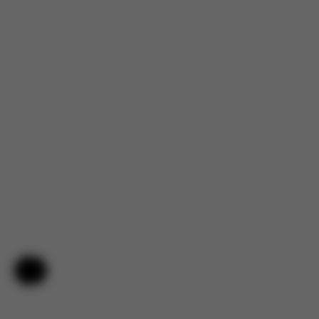
Hilfe & Feedback