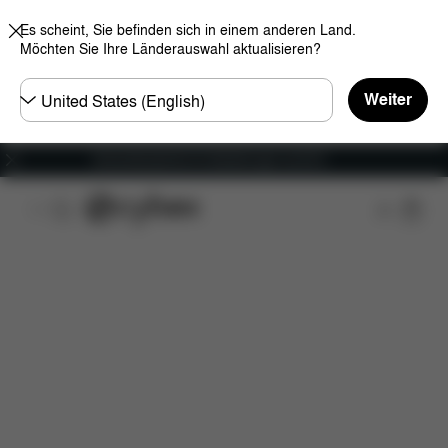
Es scheint, Sie befinden sich in einem anderen Land.
Möchten Sie Ihre Länderauswahl aktualisieren?
Land
Weiter
wählen
Versandkostenfrei für Bestellungen ab 60 €
Features
Lieferumfang
Downloads
Ersatztei