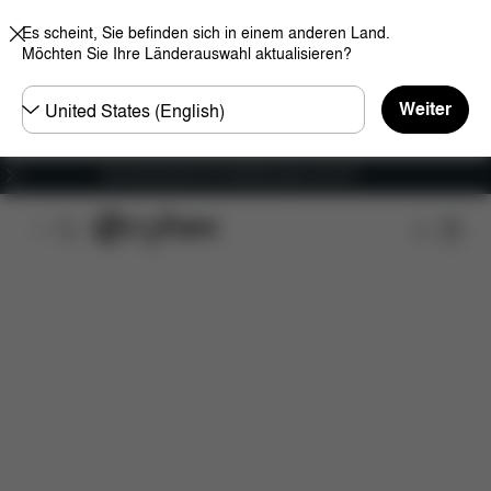
Es scheint, Sie befinden sich in einem anderen Land.
Möchten Sie Ihre Länderauswahl aktualisieren?
Land
Weiter
wählen
Versandkostenfrei für Bestellungen ab 60 €
Downloads
Ersatzteile
Bewertungen