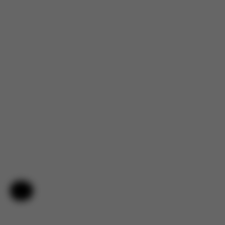
Hilfe & Feedback