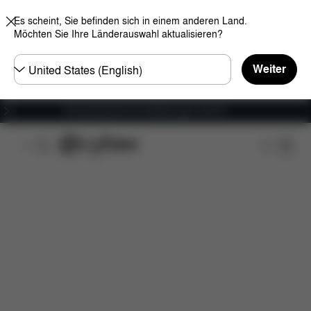
Es scheint, Sie befinden sich in einem anderen Land.
Möchten Sie Ihre Länderauswahl aktualisieren?
Land
Weiter
wählen
Versandkostenfrei für Bestellungen ab 60 €
Features
Maße
Lieferumfang
Downloads