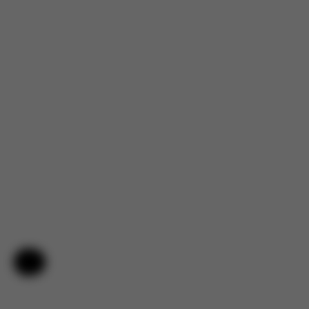
Hilfe & Feedback