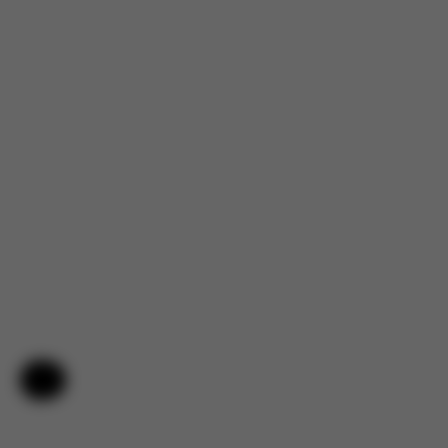
Hilfe & Feedback