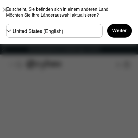
Es scheint, Sie befinden sich in einem anderen Land.
Möchten Sie Ihre Länderauswahl aktualisieren?
Land
Weiter
wählen
Versandkostenfrei für Bestellungen ab 60 €
Features
Maße
Lieferumfang
Downloads