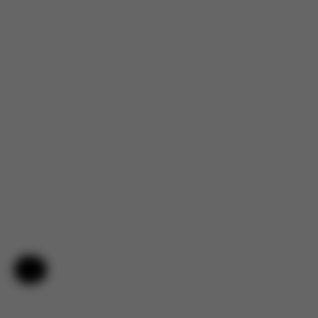
Pomoc i opinie