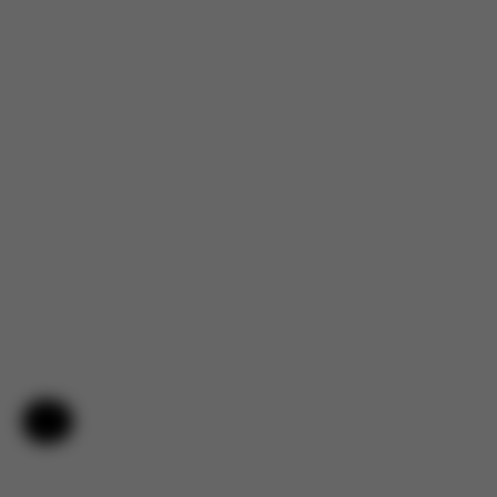
Pomoc i opinie