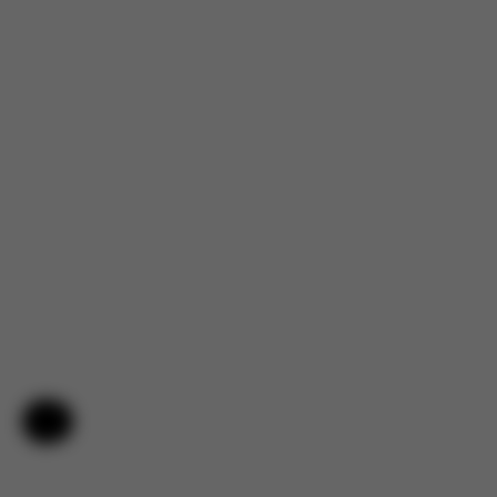
Pomoc i opinie