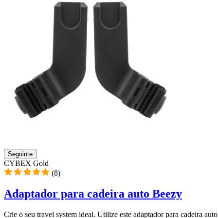
Seguinte
CYBEX Gold
(8)
Adaptador para cadeira auto Beezy
Crie o seu travel system ideal. Utilize este adaptador para cadeira au