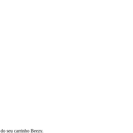
s do seu carrinho Beezy.