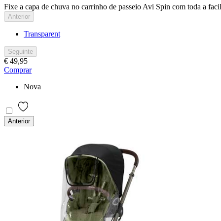
Fixe a capa de chuva no carrinho de passeio Avi Spin com toda a faci
Anterior
Transparent
Seguinte
€ 49,95
Comprar
Nova
Anterior