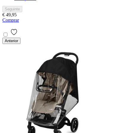
Seguinte
€ 49,95
Comprar
Anterior