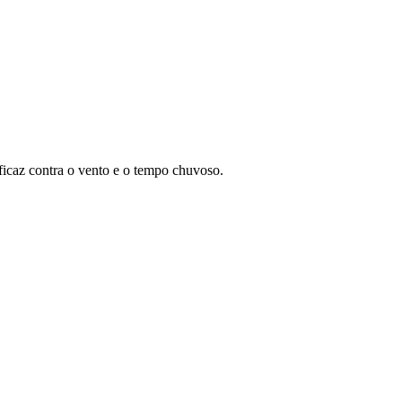
icaz contra o vento e o tempo chuvoso.