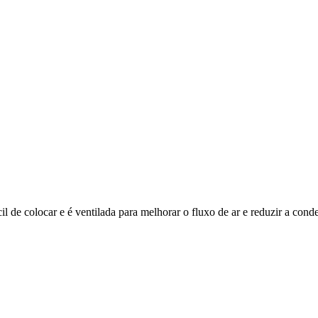
il de colocar e é ventilada para melhorar o fluxo de ar e reduzir a cond