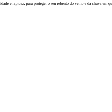
lidade e rapidez, para proteger o seu rebento do vento e da chuva em qu