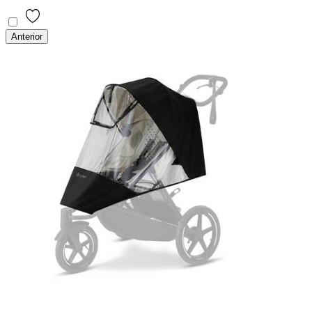
Anterior