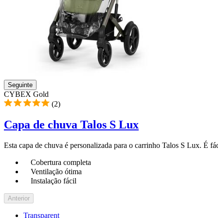
Seguinte
CYBEX Gold
(2)
Capa de chuva Talos S Lux
Esta capa de chuva é personalizada para o carrinho Talos S Lux. É fác
Cobertura completa
Ventilação ótima
Instalação fácil
Anterior
Transparent