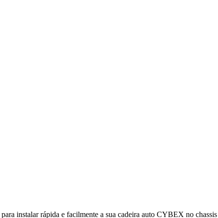
to para instalar rápida e facilmente a sua cadeira auto CYBEX no chassi