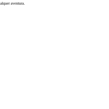
alquer aventura.