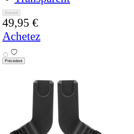
Suivant
49,95 €
Achetez
Précédent