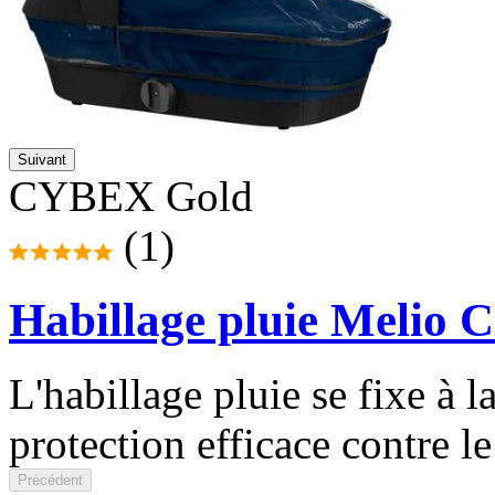
Suivant
CYBEX Gold
(1)
Habillage pluie Melio C
L'habillage pluie se fixe à 
protection efficace contre le
Précédent