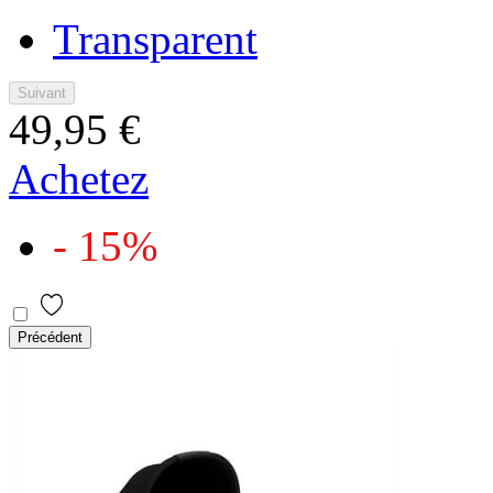
Transparent
Suivant
49,95 €
Achetez
- 15%
Précédent