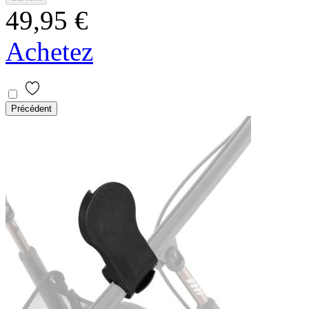
49,95 €
Achetez
Précédent