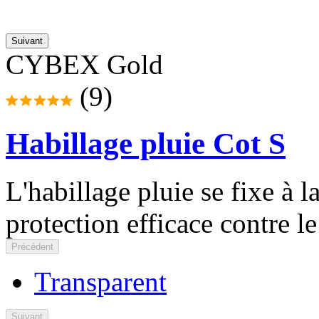
Suivant
CYBEX Gold
(9)
Habillage pluie Cot S
L'habillage pluie se fixe à 
protection efficace contre le
Précédent
Transparent
Suivant