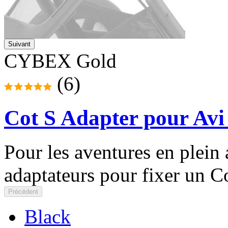
Suivant
CYBEX Gold
(6)
Cot S Adapter pour Avi
Pour les aventures en plein a
adaptateurs pour fixer un Co
Précédent
Black