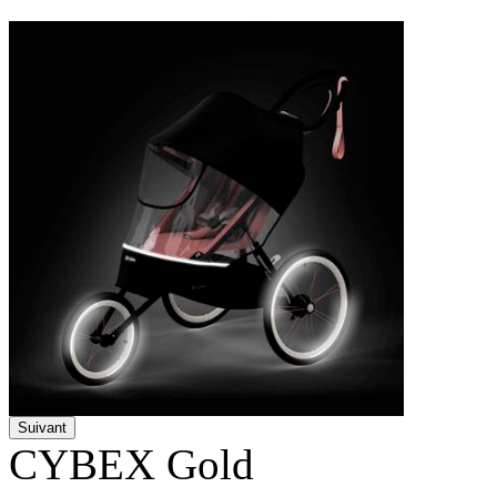
Suivant
CYBEX Gold