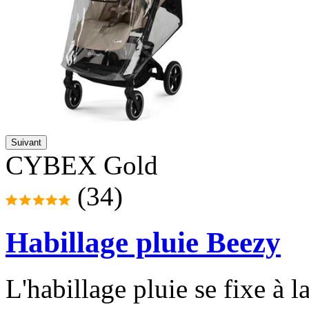
Suivant
CYBEX Gold
(34)
Habillage pluie Beezy
L'habillage pluie se fixe à 