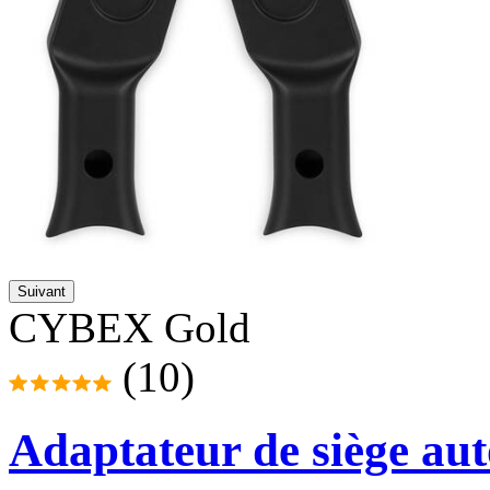
Suivant
CYBEX Gold
(10)
Adaptateur de siège au