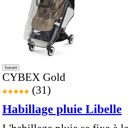
Suivant
CYBEX Gold
(31)
Habillage pluie Libelle