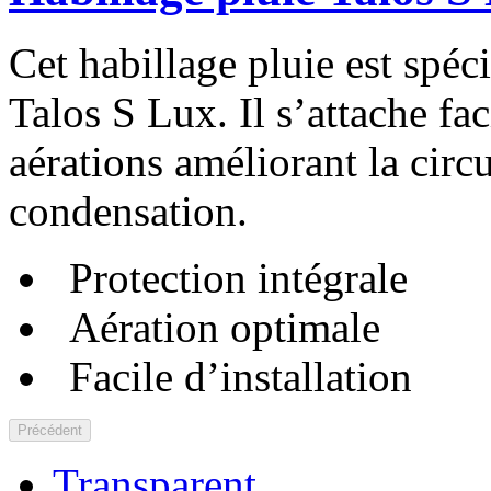
Cet habillage pluie est spé
Talos S Lux. Il s’attache fa
aérations améliorant la circu
condensation.
Protection intégrale
Aération optimale
Facile d’installation
Précédent
Transparent