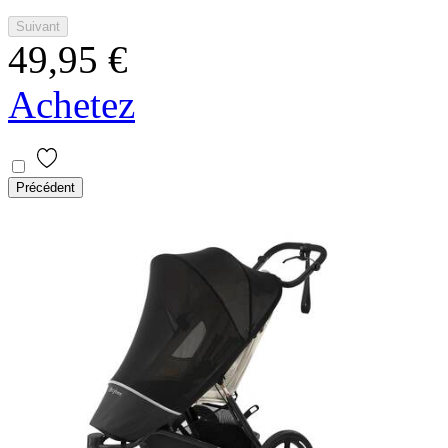
Suivant
49,95 €
Achetez
Précédent