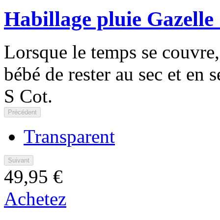
Habillage pluie Gazelle
Lorsque le temps se couvre, 
bébé de rester au sec et en 
S Cot.
Précédent
Transparent
Suivant
49,95 €
Achetez