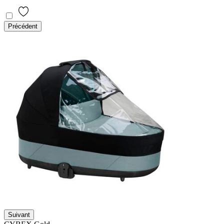
Précédent
Suivant