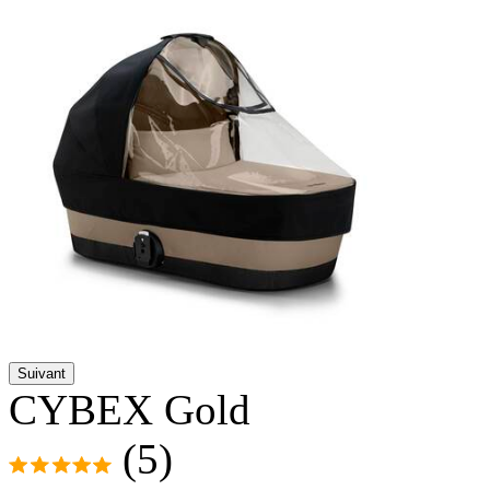
Suivant
CYBEX Gold
(5)