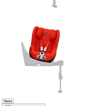
Nästa