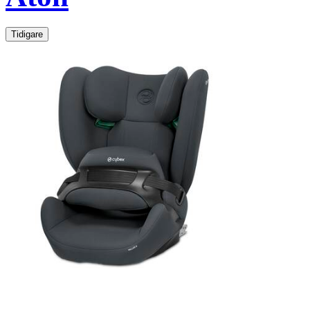
Tidigare