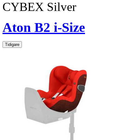
CYBEX Silver
Aton B2 i-Size
Tidigare