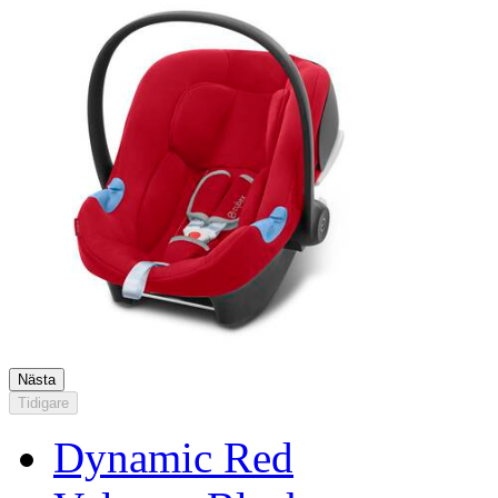
Nästa
Tidigare
Dynamic Red