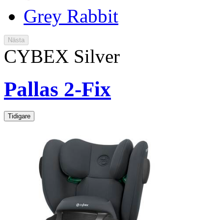
Grey Rabbit
Nästa
CYBEX Silver
Pallas 2-Fix
Tidigare