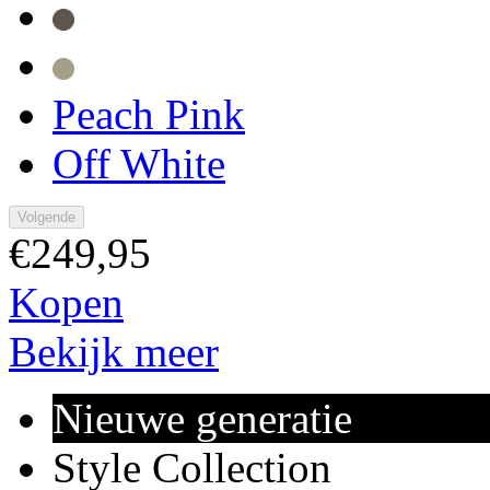
Peach Pink
Off White
Volgende
€249,95
Kopen
Bekijk meer
Nieuwe generatie
Style Collection