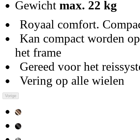
Gewicht
max. 22 kg
Royaal comfort. Compac
Kan compact worden op
het frame
Gereed voor het reissys
Vering op alle wielen
Vorige