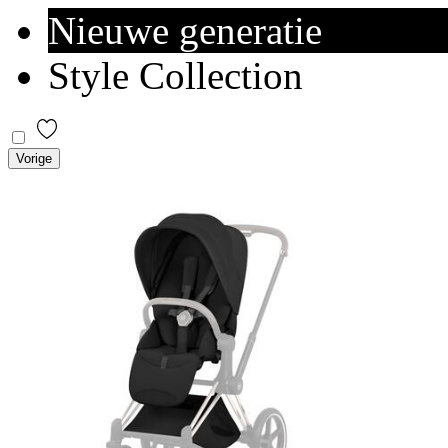
Nieuwe generatie
Style Collection
Vorige