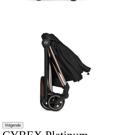
Volgende