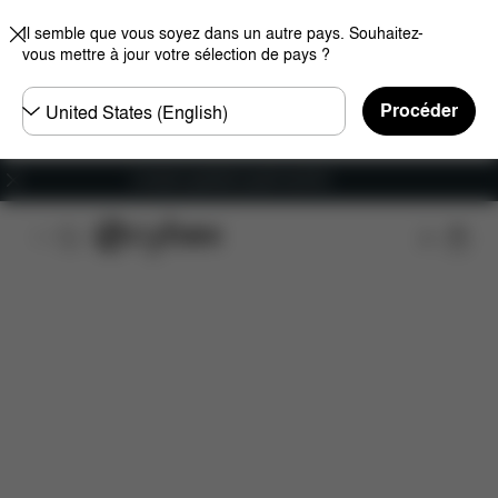
Il semble que vous soyez dans un autre pays. Souhaitez-
vous mettre à jour votre sélection de pays ?
Choisir
Procéder
un
pays
Livraison gratuite à partir de 60 €.
Caractéristiques
Dimensions
Éléments inclus