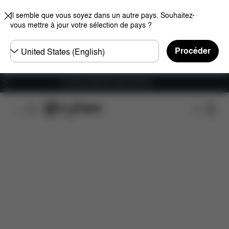
Il semble que vous soyez dans un autre pays. Souhaitez-
vous mettre à jour votre sélection de pays ?
Choisir
Procéder
un
pays
Livraison gratuite à partir de 60 €.
Pièces détachées
Avis