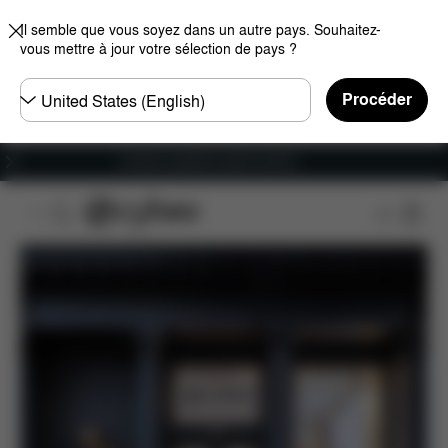
Il semble que vous soyez dans un autre pays. Souhaitez-
vous mettre à jour votre sélection de pays ?
Choisir
Procéder
un
pays
Livraison gratuite à partir de 60 €.
Événements de la communauté
Services
Tout