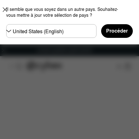
Il semble que vous soyez dans un autre pays. Souhaitez-
vous mettre à jour votre sélection de pays ?
Choisir
Procéder
un
pays
Livraison gratuite à partir de 60 €.
Dimensions
Éléments inclus
Téléchargements