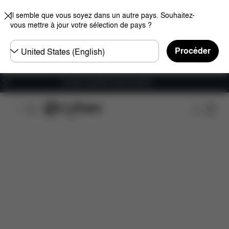
Il semble que vous soyez dans un autre pays. Souhaitez-
vous mettre à jour votre sélection de pays ?
Choisir
Procéder
un
pays
Livraison gratuite à partir de 60 €.
Téléchargements
Pièces détachées
Avis