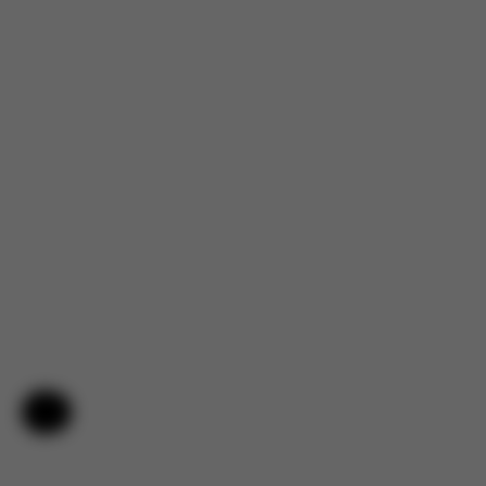
Aide et commentaires