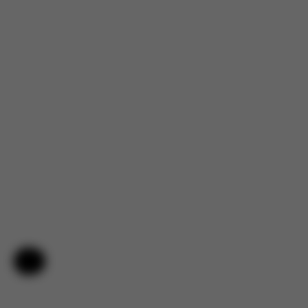
Aide et commentaires