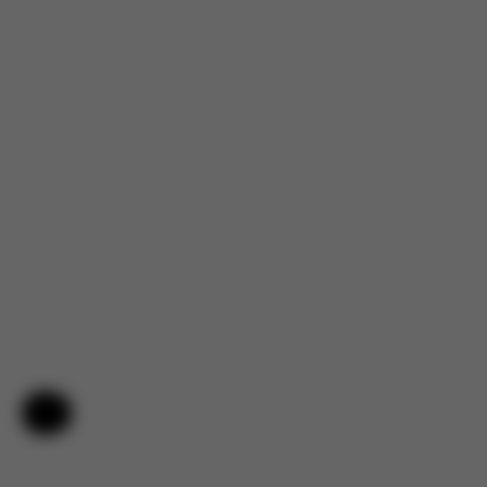
Aide et commentaires