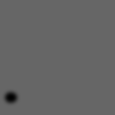
Aide et commentaires