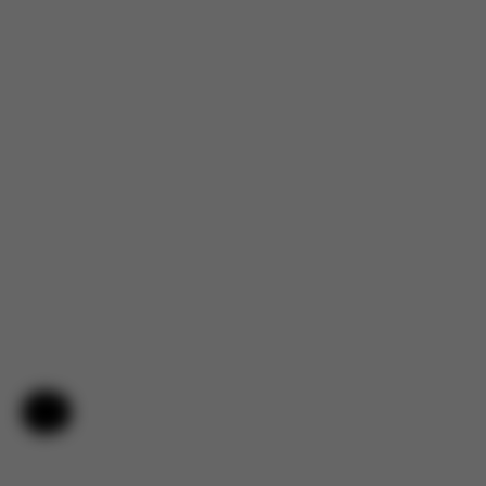
Aide et commentaires