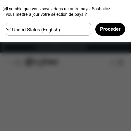
Il semble que vous soyez dans un autre pays. Souhaitez-
vous mettre à jour votre sélection de pays ?
Choisir
Procéder
un
pays
Livraison gratuite à partir de 60 €.
Caractéristiques
Dimensions
Éléments inclus