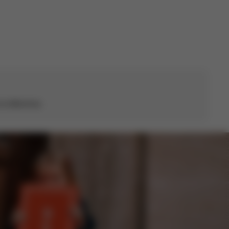
publicación
a diferencia.