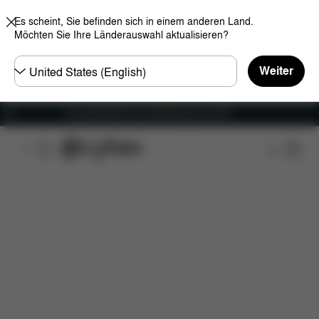
Es scheint, Sie befinden sich in einem anderen Land.
Möchten Sie Ihre Länderauswahl aktualisieren?
Land
Weiter
wählen
Versandkostenfrei für Bestellungen ab 60 €
Features
Maße
Lieferumfang
Downloads