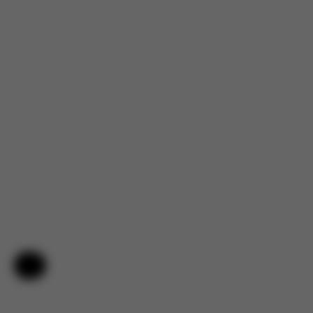
Hilfe & Feedback