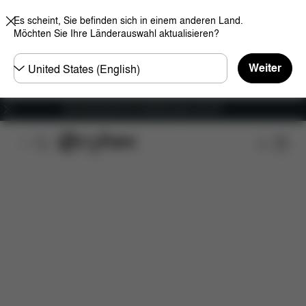
Es scheint, Sie befinden sich in einem anderen Land.
Möchten Sie Ihre Länderauswahl aktualisieren?
Land
Weiter
wählen
Versandkostenfrei für Bestellungen ab 60 €
Features
Maße
Lieferumfang
Downloads