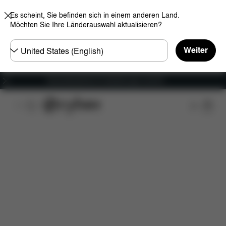
Es scheint, Sie befinden sich in einem anderen Land.
Möchten Sie Ihre Länderauswahl aktualisieren?
Land
Weiter
wählen
Versandkostenfrei für Bestellungen ab 60 €
Features
Maße
Lieferumfang
Downloads